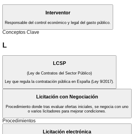
Interventor
Responsable del control económico y legal del gasto público.
Conceptos Clave
L
LCSP
(
Ley de Contratos del Sector Público
)
Ley que regula la contratación pública en España (Ley 9/2017).
Licitación con Negociación
Procedimiento donde tras evaluar ofertas iniciales, se negocia con uno
o varios licitadores para mejorar condiciones.
Procedimientos
Licitación electrónica