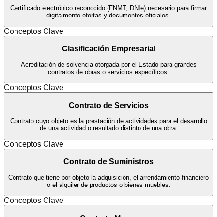
Certificado electrónico reconocido (FNMT, DNIe) necesario para firmar
digitalmente ofertas y documentos oficiales.
Conceptos Clave
Clasificación Empresarial
Acreditación de solvencia otorgada por el Estado para grandes
contratos de obras o servicios específicos.
Conceptos Clave
Contrato de Servicios
Contrato cuyo objeto es la prestación de actividades para el desarrollo
de una actividad o resultado distinto de una obra.
Conceptos Clave
Contrato de Suministros
Contrato que tiene por objeto la adquisición, el arrendamiento financiero
o el alquiler de productos o bienes muebles.
Conceptos Clave