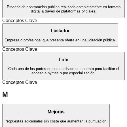
Proceso de contratación pública realizado completamente en formato
digital a través de plataformas oficiales.
Conceptos Clave
Licitador
Empresa o profesional que presenta oferta en una licitación pública.
Conceptos Clave
Lote
Cada una de las partes en que se divide un contrato para facilitar el
acceso a pymes o por especialización.
Conceptos Clave
M
Mejoras
Propuestas adicionales sin coste que aumentan la puntuación.