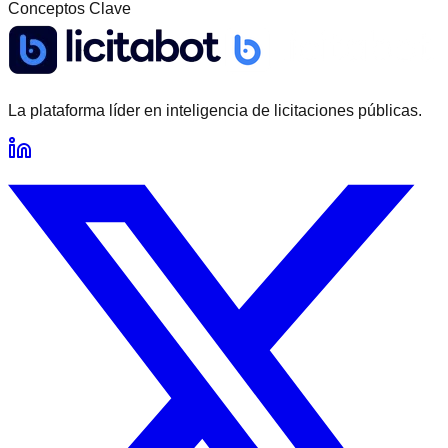
Conceptos Clave
La plataforma líder en inteligencia de licitaciones públicas.