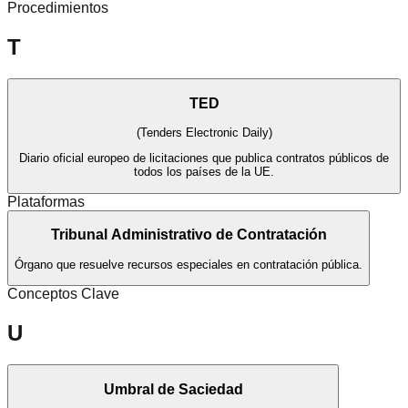
Procedimientos
T
TED
(
Tenders Electronic Daily
)
Diario oficial europeo de licitaciones que publica contratos públicos de
todos los países de la UE.
Plataformas
Tribunal Administrativo de Contratación
Órgano que resuelve recursos especiales en contratación pública.
Conceptos Clave
U
Umbral de Saciedad