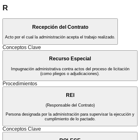
R
Recepción del Contrato
Acto por el cual la administración acepta el trabajo realizado.
Conceptos Clave
Recurso Especial
Impugnación administrativa contra actos del proceso de licitación
(como pliegos o adjudicaciones).
Procedimientos
REI
(
Responsable del Contrato
)
Persona designada por la administración para supervisar la ejecución y
cumplimiento de lo pactado.
Conceptos Clave