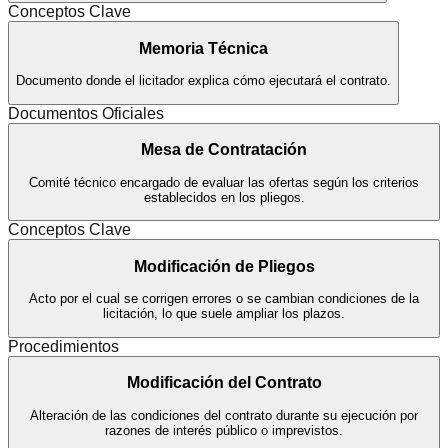
Conceptos Clave
Memoria Técnica
Documento donde el licitador explica cómo ejecutará el contrato.
Documentos Oficiales
Mesa de Contratación
Comité técnico encargado de evaluar las ofertas según los criterios
establecidos en los pliegos.
Conceptos Clave
Modificación de Pliegos
Acto por el cual se corrigen errores o se cambian condiciones de la
licitación, lo que suele ampliar los plazos.
Procedimientos
Modificación del Contrato
Alteración de las condiciones del contrato durante su ejecución por
razones de interés público o imprevistos.