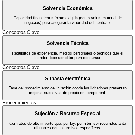
Solvencia Económica
Capacidad financiera mínima exigida (como volumen anual de
negocios) para asegurar la viabilidad del contrato.
Conceptos Clave
Solvencia Técnica
Requisitos de experiencia, medios personales o técnicos que el
licitador debe acreditar para concursar.
Conceptos Clave
Subasta electrónica
Fase del procedimiento de licitación donde los licitadores presentan
mejoras sucesivas de precio en tiempo real.
Procedimientos
Sujeción a Recurso Especial
Contratos de alto importe que, por ley, permiten ser recurridos ante
tribunales administrativos específicos.