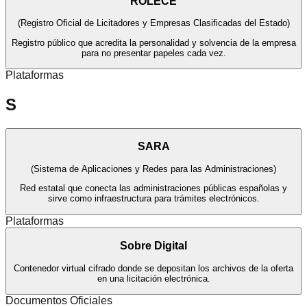
ROLECE
(
Registro Oficial de Licitadores y Empresas Clasificadas del Estado
)
Registro público que acredita la personalidad y solvencia de la empresa
para no presentar papeles cada vez.
Plataformas
S
SARA
(
Sistema de Aplicaciones y Redes para las Administraciones
)
Red estatal que conecta las administraciones públicas españolas y
sirve como infraestructura para trámites electrónicos.
Plataformas
Sobre Digital
Contenedor virtual cifrado donde se depositan los archivos de la oferta
en una licitación electrónica.
Documentos Oficiales