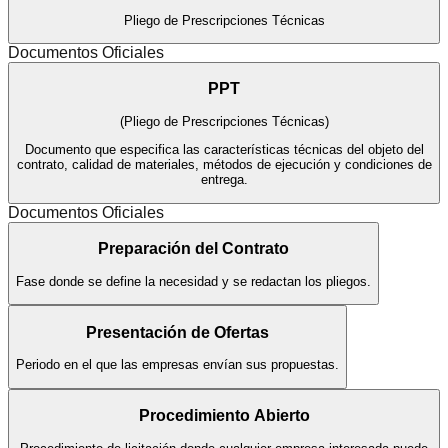
Pliego de Prescripciones Técnicas
Documentos Oficiales
PPT
(
Pliego de Prescripciones Técnicas
)
Documento que especifica las características técnicas del objeto del
contrato, calidad de materiales, métodos de ejecución y condiciones de
entrega.
Documentos Oficiales
Preparación del Contrato
Fase donde se define la necesidad y se redactan los pliegos.
Presentación de Ofertas
Periodo en el que las empresas envían sus propuestas.
Procedimiento Abierto