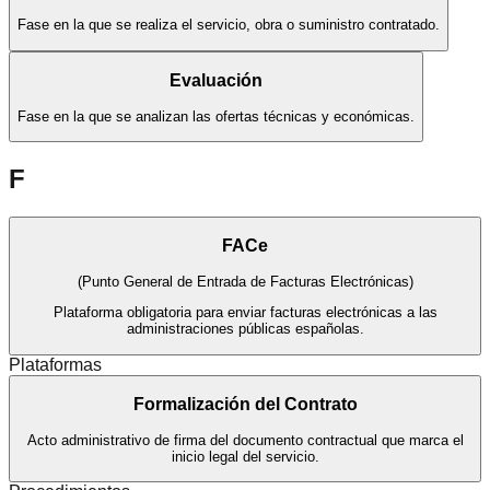
Fase en la que se realiza el servicio, obra o suministro contratado.
Evaluación
Fase en la que se analizan las ofertas técnicas y económicas.
F
FACe
(
Punto General de Entrada de Facturas Electrónicas
)
Plataforma obligatoria para enviar facturas electrónicas a las
administraciones públicas españolas.
Plataformas
Formalización del Contrato
Acto administrativo de firma del documento contractual que marca el
inicio legal del servicio.