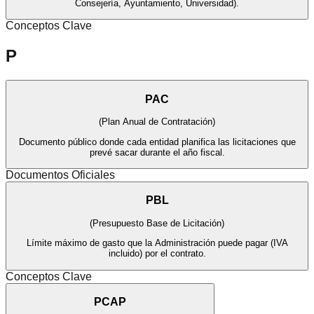
Consejería, Ayuntamiento, Universidad).
Conceptos Clave
P
PAC
(
Plan Anual de Contratación
)
Documento público donde cada entidad planifica las licitaciones que
prevé sacar durante el año fiscal.
Documentos Oficiales
PBL
(
Presupuesto Base de Licitación
)
Límite máximo de gasto que la Administración puede pagar (IVA
incluido) por el contrato.
Conceptos Clave
PCAP