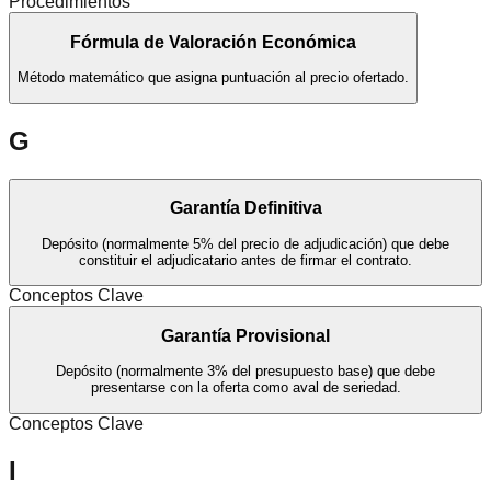
Procedimientos
Fórmula de Valoración Económica
Método matemático que asigna puntuación al precio ofertado.
G
Garantía Definitiva
Depósito (normalmente 5% del precio de adjudicación) que debe
constituir el adjudicatario antes de firmar el contrato.
Conceptos Clave
Garantía Provisional
Depósito (normalmente 3% del presupuesto base) que debe
presentarse con la oferta como aval de seriedad.
Conceptos Clave
I