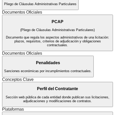
Pliego de Cláusulas Administrativas Particulares
Documentos Oficiales
PCAP
(
Pliego de Cláusulas Administrativas Particulares
)
Documento que regula los aspectos administrativos de una licitación:
plazos, requisitos, criterios de adjudicación y obligaciones
contractuales.
Documentos Oficiales
Penalidades
Sanciones económicas por incumplimientos contractuales.
Conceptos Clave
Perfil del Contratante
Sección web pública de cada entidad donde publican sus licitaciones,
adjudicaciones y modificaciones de contratos.
Plataformas