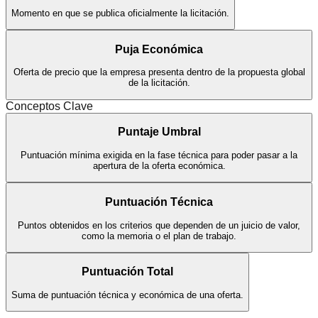
Momento en que se publica oficialmente la licitación.
Puja Económica
Oferta de precio que la empresa presenta dentro de la propuesta global
de la licitación.
Conceptos Clave
Puntaje Umbral
Puntuación mínima exigida en la fase técnica para poder pasar a la
apertura de la oferta económica.
Puntuación Técnica
Puntos obtenidos en los criterios que dependen de un juicio de valor,
como la memoria o el plan de trabajo.
Puntuación Total
Suma de puntuación técnica y económica de una oferta.