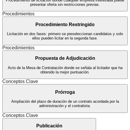
Procedimiento de licitación donde cualquier empresa interesada puede
presentar oferta sin restricciones previas.
Procedimientos
Procedimiento Restringido
Licitación en dos fases: primero se preseleccionan candidatos y solo
ellos pueden licitar en la segunda fase.
Procedimientos
Propuesta de Adjudicación
Acto de la Mesa de Contratación donde se señala al licitador que ha
obtenido la mejor puntuación.
Conceptos Clave
Prórroga
Ampliación del plazo de duración de un contrato acordada por la
administración y el contratista.
Conceptos Clave
Publicación