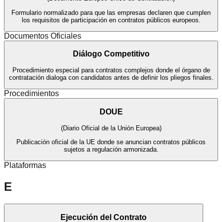
Formulario normalizado para que las empresas declaren que cumplen
los requisitos de participación en contratos públicos europeos.
Documentos Oficiales
Diálogo Competitivo
Procedimiento especial para contratos complejos donde el órgano de
contratación dialoga con candidatos antes de definir los pliegos finales.
Procedimientos
DOUE
(
Diario Oficial de la Unión Europea
)
Publicación oficial de la UE donde se anuncian contratos públicos
sujetos a regulación armonizada.
Plataformas
E
Ejecución del Contrato