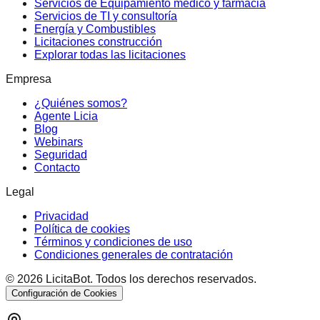
Servicios de Equipamiento médico y farmacia
Servicios de TI y consultoría
Energía y Combustibles
Licitaciones construcción
Explorar todas las licitaciones
Empresa
¿Quiénes somos?
Agente Licia
Blog
Webinars
Seguridad
Contacto
Legal
Privacidad
Política de cookies
Términos y condiciones de uso
Condiciones generales de contratación
©
2026
LicitaBot. Todos los derechos reservados.
Configuración de Cookies