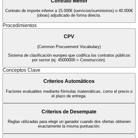
Contrato Menor
Contrato de importe inferior a 15.000€ (servicios/suministros) o 40.000€
(obras) adjudicado de forma directa.
Procedimientos
CPV
(
Common Procurement Vocabulary
)
Sistema de clasificación europeo que codifica los contratos públicos
por sector (ej: 45000000 = Construcción).
Conceptos Clave
Criterios Automáticos
Factores evaluables mediante fórmulas matemáticas, como el precio o
el plazo de entrega.
Criterios de Desempate
Reglas utilizadas para elegir un ganador cuando dos ofertas obtienen
exactamente la misma puntuación.