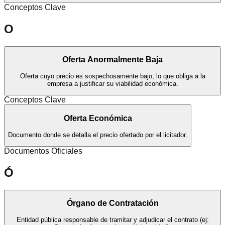
Conceptos Clave
O
Oferta Anormalmente Baja
Oferta cuyo precio es sospechosamente bajo, lo que obliga a la
empresa a justificar su viabilidad económica.
Conceptos Clave
Oferta Económica
Documento donde se detalla el precio ofertado por el licitador.
Documentos Oficiales
Ó
Órgano de Contratación
Entidad pública responsable de tramitar y adjudicar el contrato (ej: