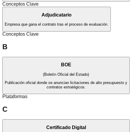
Conceptos Clave
Adjudicatario
Empresa que gana el contrato tras el proceso de evaluación.
Conceptos Clave
B
BOE
(
Boletín Oficial del Estado
)
Publicación oficial donde se anuncian licitaciones de alto presupuesto y
contratos estratégicos.
Plataformas
C
Certificado Digital