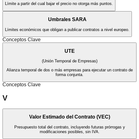
Límite a partir del cual bajar el precio no otorga más puntos.
Umbrales SARA
Límites económicos que obligan a publicar contratos a nivel europeo.
Conceptos Clave
UTE
(
Unión Temporal de Empresas
)
Alianza temporal de dos o más empresas para ejecutar un contrato de
forma conjunta.
Conceptos Clave
V
Valor Estimado del Contrato (VEC)
Presupuesto total del contrato, incluyendo futuras prórrogas y
modificaciones posibles, sin IVA.