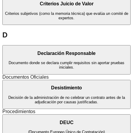
Criterios Juicio de Valor
Criterios subjetivos (como la memoria técnica) que evalúa un comité de
expertos.
D
Declaración Responsable
Documento donde se declara cumplir requisitos sin aportar pruebas
iniciales.
Documentos Oficiales
Desistimiento
Decisión de la administración de no celebrar un contrato antes de la
adjudicación por causas justificadas.
Procedimientos
DEUC
(
Documento Europeo Único de Contratación
)