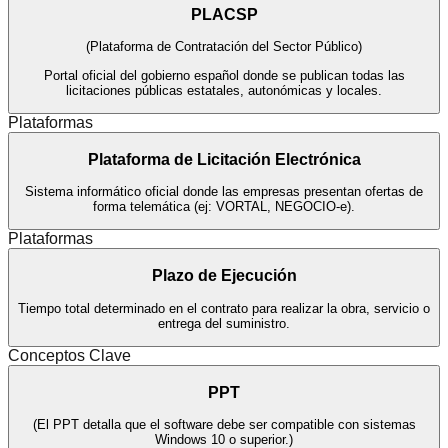
PLACSP
(
Plataforma de Contratación del Sector Público
)
Portal oficial del gobierno español donde se publican todas las
licitaciones públicas estatales, autonómicas y locales.
Plataformas
Plataforma de Licitación Electrónica
Sistema informático oficial donde las empresas presentan ofertas de
forma telemática (ej: VORTAL, NEGOCIO-e).
Plataformas
Plazo de Ejecución
Tiempo total determinado en el contrato para realizar la obra, servicio o
entrega del suministro.
Conceptos Clave
PPT
(
El PPT detalla que el software debe ser compatible con sistemas
Windows 10 o superior.
)