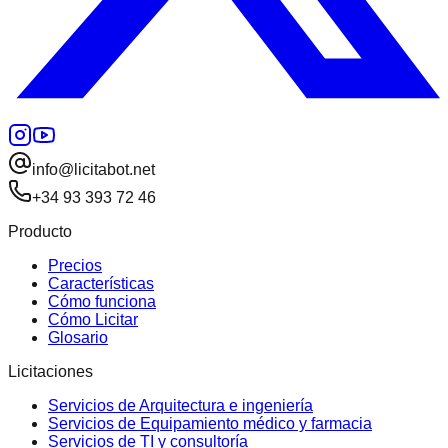
info@licitabot.net
+34 93 393 72 46
Producto
Precios
Características
Cómo funciona
Cómo Licitar
Glosario
Licitaciones
Servicios de Arquitectura e ingeniería
Servicios de Equipamiento médico y farmacia
Servicios de TI y consultoría