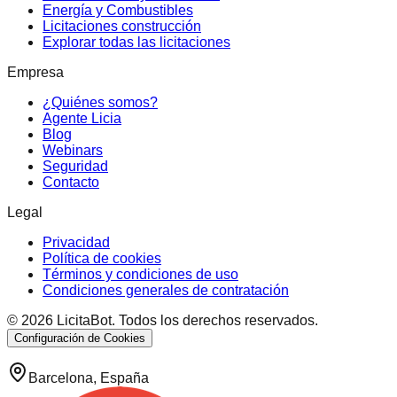
Energía y Combustibles
Licitaciones construcción
Explorar todas las licitaciones
Empresa
¿Quiénes somos?
Agente Licia
Blog
Webinars
Seguridad
Contacto
Legal
Privacidad
Política de cookies
Términos y condiciones de uso
Condiciones generales de contratación
©
2026
LicitaBot. Todos los derechos reservados.
Configuración de Cookies
Barcelona, España