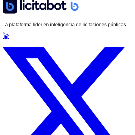
La plataforma líder en inteligencia de licitaciones públicas.